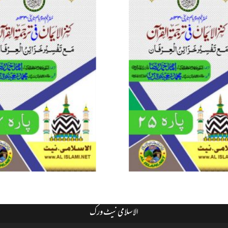
الاسلامی نیٹ ورک